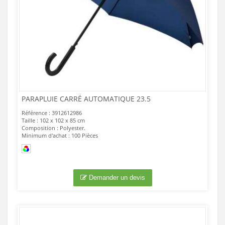
PARAPLUIE CARRÉ AUTOMATIQUE 23.5
Référence : 3912612986
Taille : 102 x 102 x 85 cm
Composition : Polyester.
Minimum d'achat : 100 Pièces
Demander un devis