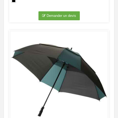
Demander un devis