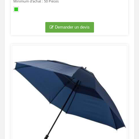
Minimum d'achat : 50 Pièces
Demander un devis