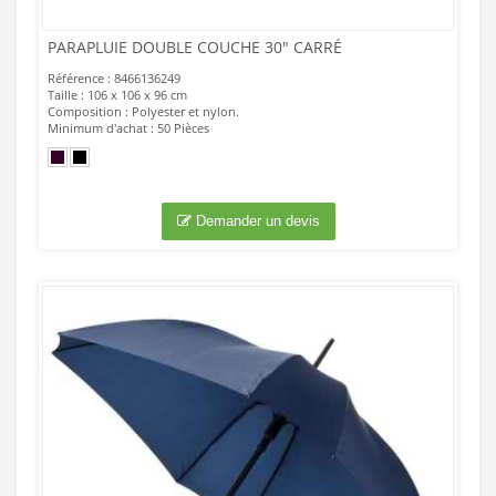
PARAPLUIE DOUBLE COUCHE 30" CARRÉ
Référence : 8466136249
Taille : 106 x 106 x 96 cm
Composition : Polyester et nylon.
Minimum d'achat : 50 Pièces
Demander un devis