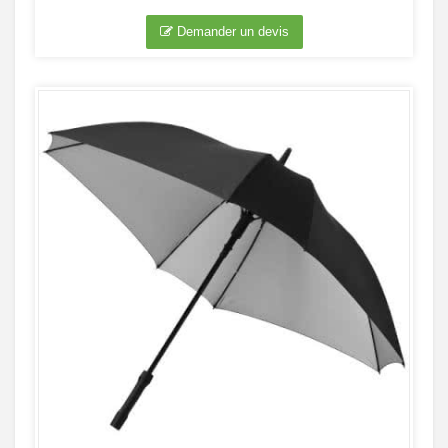
Demander un devis