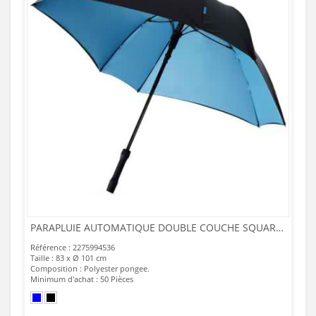
PARAPLUIE AUTOMATIQUE DOUBLE COUCHE SQUARE 23
Référence : 2275994536
Taille : 83 x Ø 101 cm
Composition : Polyester pongee.
Minimum d'achat : 50 Pièces