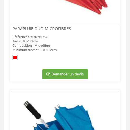
PARAPLUIE DUO MICROFIBRES
Référence : 9436916757
Taille : 90x124cm
Composition : Microfibre
Minimum d'achat : 100 Pièces
Demander un devis