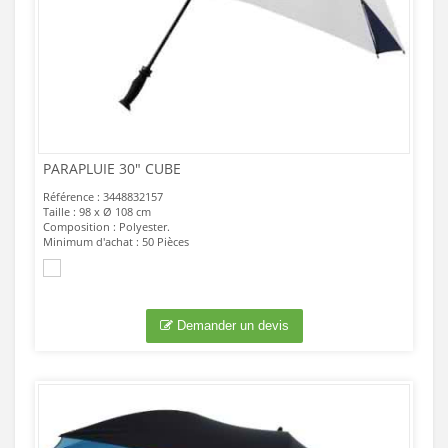
PARAPLUIE 30" CUBE
Référence : 3448832157
Taille : 98 x Ø 108 cm
Composition : Polyester.
Minimum d'achat : 50 Pièces
Demander un devis