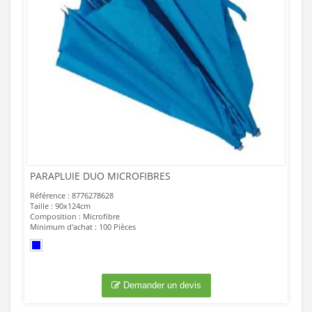
PARAPLUIE DUO MICROFIBRES
Référence : 8776278628
Taille : 90x124cm
Composition : Microfibre
Minimum d'achat : 100 Pièces
Demander un devis