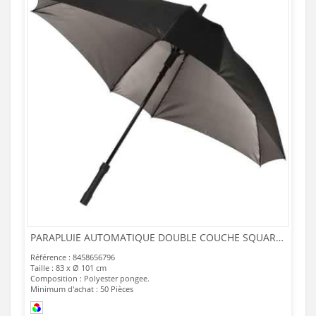
PARAPLUIE AUTOMATIQUE DOUBLE COUCHE SQUARE 23
Référence : 8458656796
Taille : 83 x Ø 101 cm
Composition : Polyester pongee.
Minimum d'achat : 50 Pièces