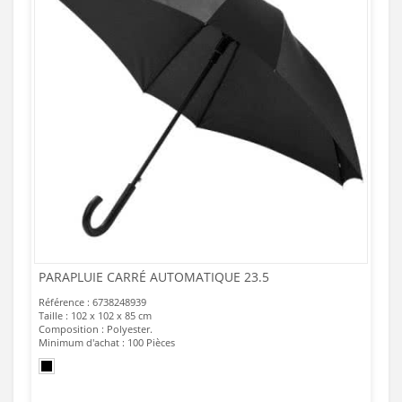
PARAPLUIE CARRÉ AUTOMATIQUE 23.5
Référence : 6738248939
Taille : 102 x 102 x 85 cm
Composition : Polyester.
Minimum d'achat : 100 Pièces