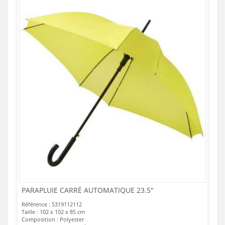
PARAPLUIE CARRÉ AUTOMATIQUE 23.5"
Référence : 5319112112
Taille : 102 x 102 x 85 cm
Composition : Polyester