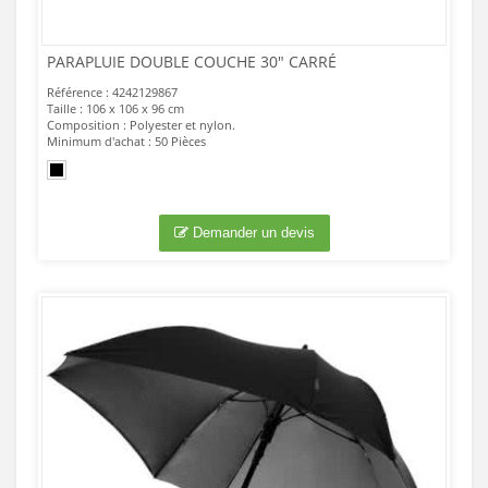
PARAPLUIE DOUBLE COUCHE 30" CARRÉ
Référence : 4242129867
Taille : 106 x 106 x 96 cm
Composition : Polyester et nylon.
Minimum d'achat : 50 Pièces
Demander un devis