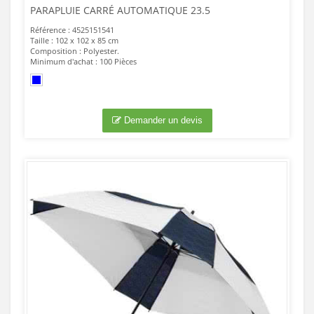
PARAPLUIE CARRÉ AUTOMATIQUE 23.5
Référence : 4525151541
Taille : 102 x 102 x 85 cm
Composition : Polyester.
Minimum d'achat : 100 Pièces
Demander un devis