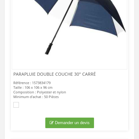
PARAPLUIE DOUBLE COUCHE 30" CARRÉ
Référence : 1573834179
Taille : 106 x 106 x 96 cm
Composition : Polyester et nylon
Minimum d'achat : 50 Pièces
Demander un devis