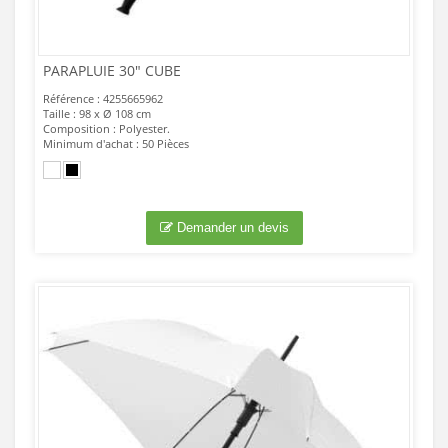
PARAPLUIE 30" CUBE
Référence : 4255665962
Taille : 98 x Ø 108 cm
Composition : Polyester.
Minimum d'achat : 50 Pièces
Demander un devis