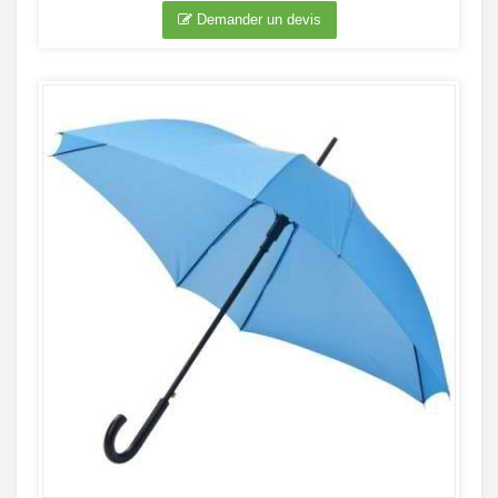
Demander un devis