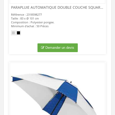
PARAPLUIE AUTOMATIQUE DOUBLE COUCHE SQUARE 23
Référence : 2318598277
Taille : 83 x Ø 101 cm
Composition : Polyester pongee.
Minimum d'achat : 50 Pièces
Demander un devis