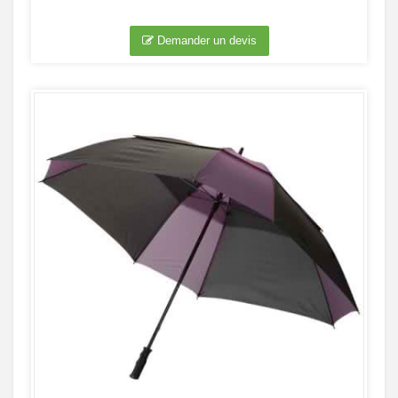
Demander un devis