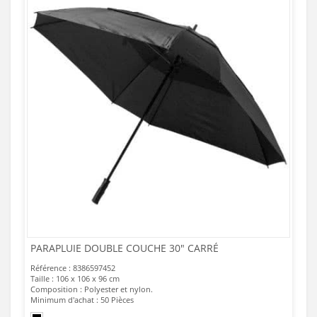
PARAPLUIE DOUBLE COUCHE 30" CARRÉ
Référence : 8386597452
Taille : 106 x 106 x 96 cm
Composition : Polyester et nylon.
Minimum d'achat : 50 Pièces