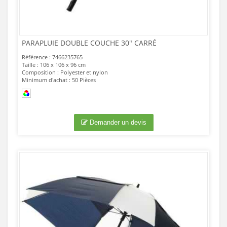
PARAPLUIE DOUBLE COUCHE 30" CARRÉ
Référence : 7466235765
Taille : 106 x 106 x 96 cm
Composition : Polyester et nylon
Minimum d'achat : 50 Pièces
Demander un devis