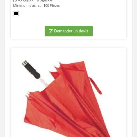
Composition : Microfibre
Minimum d'achat : 100 Pièces
Demander un devis