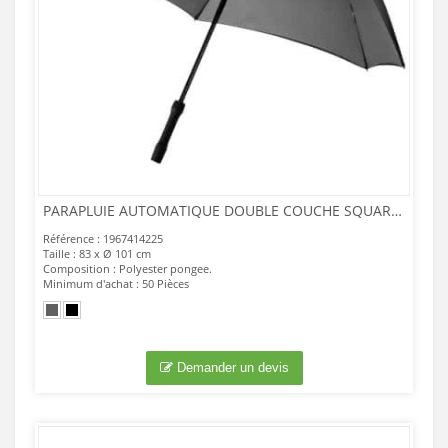
PARAPLUIE AUTOMATIQUE DOUBLE COUCHE SQUARE 23
Référence : 1967414225
Taille : 83 x Ø 101 cm
Composition : Polyester pongee.
Minimum d'achat : 50 Pièces
Demander un devis