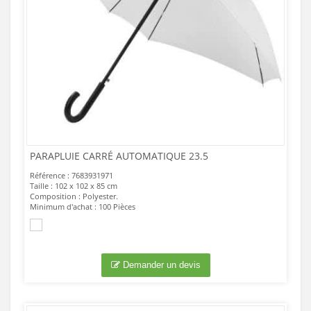
PARAPLUIE CARRÉ AUTOMATIQUE 23.5
Référence : 7683931971
Taille : 102 x 102 x 85 cm
Composition : Polyester.
Minimum d'achat : 100 Pièces
Demander un devis