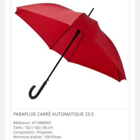
PARAPLUIE CARRÉ AUTOMATIQUE 23.5
Référence : 8713986957
Taille : 102 x 102 x 85 cm
Composition : Polyester.
Minimum d'achat : 100 Pièces