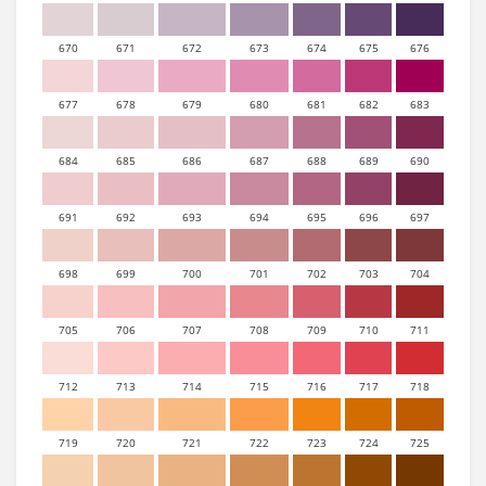
670
671
672
673
674
675
676
677
678
679
680
681
682
683
684
685
686
687
688
689
690
691
692
693
694
695
696
697
698
699
700
701
702
703
704
705
706
707
708
709
710
711
712
713
714
715
716
717
718
719
720
721
722
723
724
725