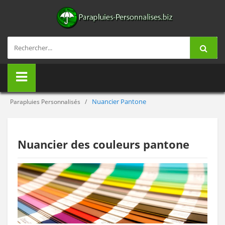
Nuancier Pantone
Parapluies Personnalisés
Nuancier des couleurs pantone