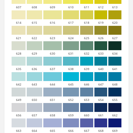
607
608
609
610
611
612
613
614
615
616
617
618
619
620
621
622
623
624
625
626
627
628
629
630
631
632
633
634
635
636
637
638
639
640
641
642
643
644
645
646
647
648
649
650
651
652
653
654
655
656
657
658
659
660
661
662
663
664
665
666
667
668
669