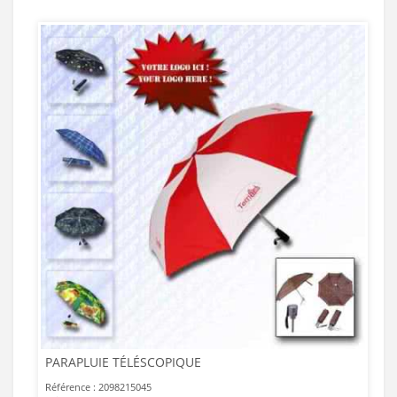
PARAPLUIE TÉLÉSCOPIQUE
Référence : 2098215045