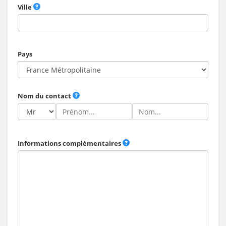
Ville
Pays
Nom du contact
Informations complémentaires