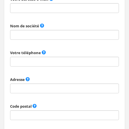
Nom de société
Votre téléphone
Adresse
Code postal