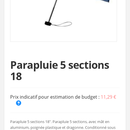
Parapluie 5 sections
18
Prix indicatif pour estimation de budget :
11,29 €
Parapluie 5 sections 18". Parapluie 5 sections, avec mât en
aluminium, poignée plastique et dragonne. Conditionné sous