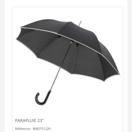
PARAPLUIE 23”
Référence : 8992751229