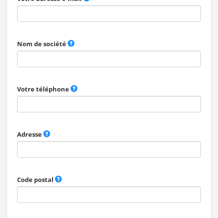
Nom de société
Votre téléphone
Adresse
Code postal