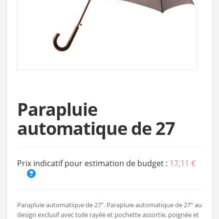
Parapluie
automatique de 27
Prix indicatif pour estimation de budget :
17,11 €
Parapluie automatique de 27". Parapluie automatique de 27" au
design exclusif avec toile rayée et pochette assortie, poignée et