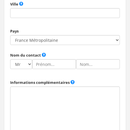
Ville
Pays
Nom du contact
Informations complémentaires