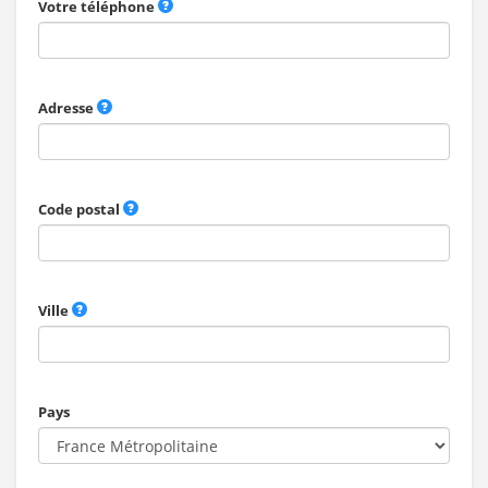
Votre téléphone
Adresse
Code postal
Ville
Pays