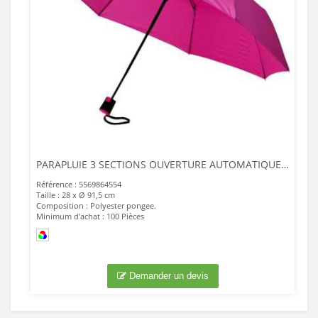
PARAPLUIE 3 SECTIONS OUVERTURE AUTOMATIQUE 21
Référence : 5569864554
Taille : 28 x Ø 91,5 cm
Composition : Polyester pongee.
Minimum d'achat : 100 Pièces
Demander un devis