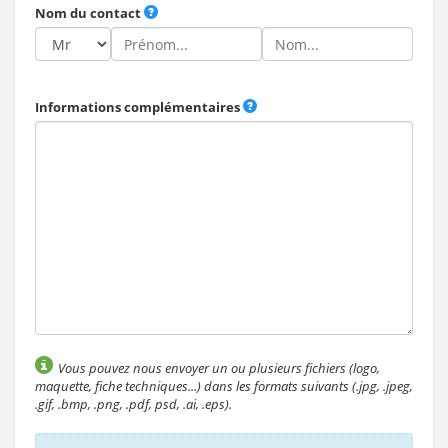
Nom du contact
Informations complémentaires
Vous pouvez nous envoyer un ou plusieurs fichiers (logo,
maquette, fiche techniques...) dans les formats suivants (.jpg, .jpeg,
.gif, .bmp, .png, .pdf, psd, .ai, .eps).