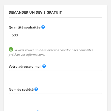
DEMANDER UN DEVIS GRATUIT
Quantité souhaitée
Si vous voulez un devis avec vos coordonnées complètes,
précisez vos informations.
Votre adresse e-mail
Nom de société