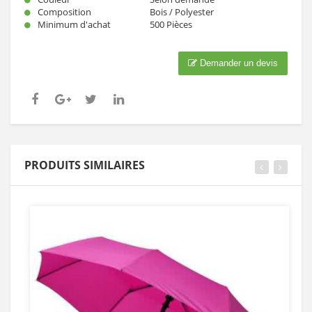
Composition
Bois / Polyester
Minimum d'achat
500 Pièces
Demander un devis
PRODUITS SIMILAIRES