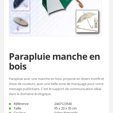
Parapluie manche en
bois
Parapluie avec une manche en bois, proposé en divers motifs et
choix de couleurs, avec une belle zone de marquage pour votre
message publicitaire. C'est le support de communication idéal
dans le domaine écologique.
Référence
2447123540
Taille
95 x 20 x 35 cm
Couleur
Selon demande